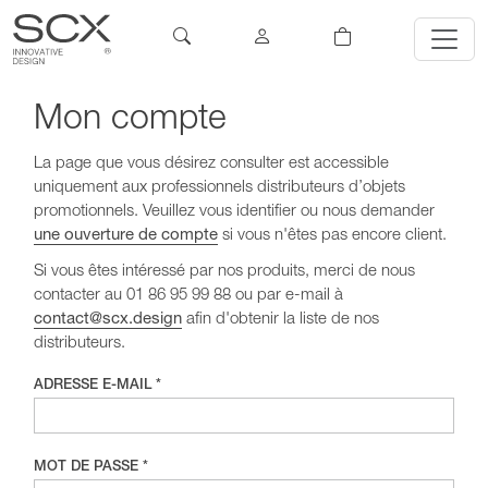
Mon compte
La page que vous désirez consulter est accessible
uniquement aux professionnels distributeurs d’objets
promotionnels. Veuillez vous identifier ou nous demander
une ouverture de compte
si vous n'êtes pas encore client.
Si vous êtes intéressé par nos produits, merci de nous
contacter au 01 86 95 99 88 ou par e-mail à
contact@scx.design
afin d'obtenir la liste de nos
distributeurs.
ADRESSE E-MAIL *
MOT DE PASSE *