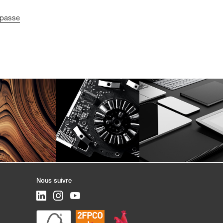
 passe
Nous suivre