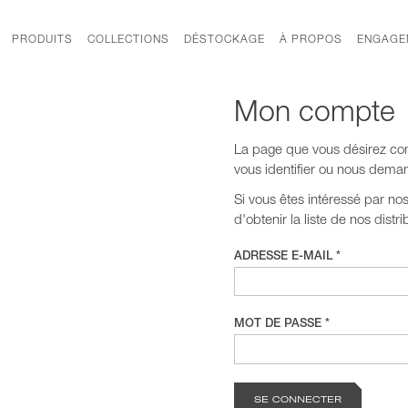
PRODUITS
COLLECTIONS
DÉSTOCKAGE
À PROPOS
ENGAGE
Mon compte
La page que vous désirez cons
vous identifier ou nous dem
Si vous êtes intéressé par no
d'obtenir la liste de nos distri
ADRESSE E-MAIL *
MOT DE PASSE *