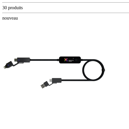
30 produits
nouveau