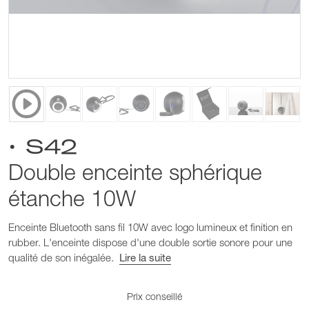
• S42
Double enceinte sphérique
étanche 10W
Enceinte Bluetooth sans fil 10W avec logo lumineux et finition en
rubber. L'enceinte dispose d'une double sortie sonore pour une
qualité de son inégalée.
Lire la suite
Prix conseillé