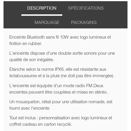
DESCRIPTION
SPÉCIFICATIONS
MARQUAGE
PACKAGING
Enceinte Bluetooth sans fil 10W avec logo lumineux et
finition en rubber.
L'enceinte dispose d'une double sortie sonore pour une
qualité de son inégalée.
Etanche selon la norme IPX6, elle est résistante aux
éclaboussures et à la pluie (ne doit pas être immergée).
L'enceinte est équipée d'un mode radio FM.Deux
enceintes peuvent être couplées et mises en stéréo.
Un mousqueton, idéal pour une utilisation nomade, est
fourni avec l'enceinte
Tout est inclus : personnalisation avec logo lumineux et
coffret cadeau en carton recyclé.