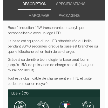
DESCRIPTION
SPÉCIFICATIONS
MARQUAGE
PACKAGING
Base à induction 15W transparente, en acrylique,
personnalisable avec un logo LED.
La base est équipée d'une LED rétroéclairée qui brille
pendant 30/40 secondes lorsque la base est branchée ou
que le téléphone est en train de se charger.
Grâce à sa dernière technologie, la base peut fournir
jusqu'à 15W de puissance de charge sans fil (chargeur
mural non inclus).
Tout est inclus : câble de chargement en rTPE et boîte
cadeau en carton recyclé.
LES + ÉCO