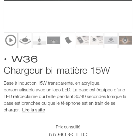
• W36
Chargeur bi-matière 15W
Base à induction 15W transparente, en acrylique,
personnalisable avec un logo LED. La base est équipée d'une
LED rétroéclairée qui brille pendant 30/40 secondes lorsque la
base est branchée ou que le téléphone est en train de se
charger.
Lire la suite
Prix conseillé
55,60 € TTC