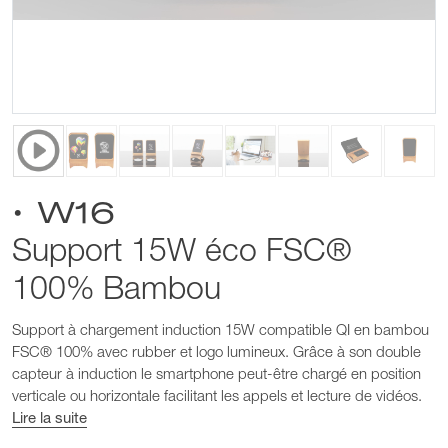
• W16
Support 15W éco FSC®
100% Bambou
Support à chargement induction 15W compatible QI en bambou
FSC® 100% avec rubber et logo lumineux. Grâce à son double
capteur à induction le smartphone peut-être chargé en position
verticale ou horizontale facilitant les appels et lecture de vidéos.
Lire la suite