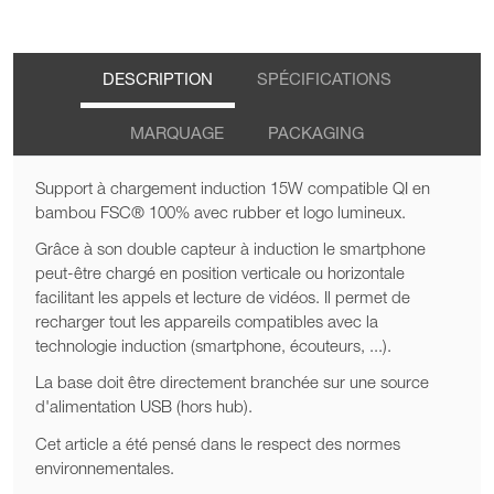
DESCRIPTION
SPÉCIFICATIONS
MARQUAGE
PACKAGING
Support à chargement induction 15W compatible QI en
bambou FSC® 100% avec rubber et logo lumineux.
Grâce à son double capteur à induction le smartphone
peut-être chargé en position verticale ou horizontale
facilitant les appels et lecture de vidéos. Il permet de
recharger tout les appareils compatibles avec la
technologie induction (smartphone, écouteurs, ...).
La base doit être directement branchée sur une source
d'alimentation USB (hors hub).
Cet article a été pensé dans le respect des normes
environnementales.