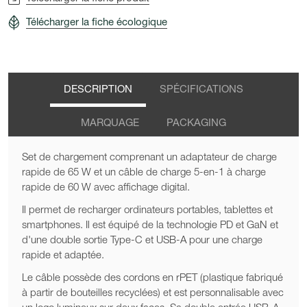
Télécharger la fiche écologique
DESCRIPTION
SPÉCIFICATIONS
MARQUAGE
PACKAGING
Set de chargement comprenant un adaptateur de charge
rapide de 65 W et un câble de charge 5-en-1 à charge
rapide de 60 W avec affichage digital.
Il permet de recharger ordinateurs portables, tablettes et
smartphones. Il est équipé de la technologie PD et GaN et
d'une double sortie Type-C et USB-A pour une charge
rapide et adaptée.
Le câble possède des cordons en rPET (plastique fabriqué
à partir de bouteilles recyclées) et est personnalisable avec