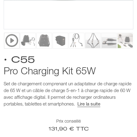
• C55
Pro Charging Kit 65W
Set de chargement comprenant un adaptateur de charge rapide
de 65 W et un câble de charge 5-en-1 à charge rapide de 60 W
avec affichage digital. Il permet de recharger ordinateurs
portables, tablettes et smartphones.
Lire la suite
Prix conseillé
131,90 € TTC