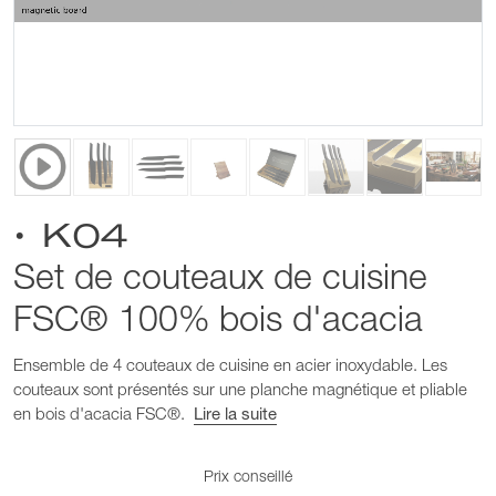
• K04
Set de couteaux de cuisine
FSC® 100% bois d'acacia
Ensemble de 4 couteaux de cuisine en acier inoxydable. Les
couteaux sont présentés sur une planche magnétique et pliable
en bois d'acacia FSC®.
Lire la suite
Prix conseillé