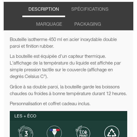
DESCRIPTION
SPÉCIFICATIONS
MARQUAGE
PACKAGING
Bouteille isotherme 450 ml en acier inoxydable double
paroi et finition rubber.
La bouteille est équipée d'un capteur thermique.
L'affichage de la température du liquide est affichée par
simple pression tactile sur le couvercle (affichage en
degrés Celsius C°).
Grâce à sa double paroi, la bouteille garde les boissons
chaudes ou froides à bonne température durant 12 heures.
Personnalisation et coffret cadeau inclus.
LES + ÉCO