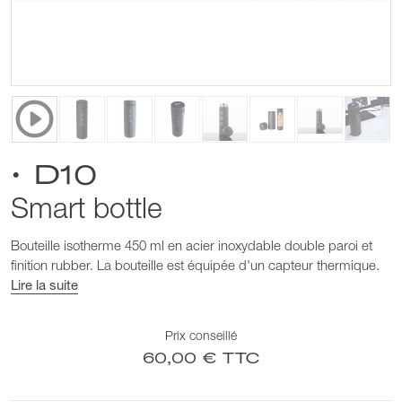
• D10
Smart bottle
Bouteille isotherme 450 ml en acier inoxydable double paroi et
finition rubber. La bouteille est équipée d'un capteur thermique.
Lire la suite
Prix conseillé
60,00 € TTC